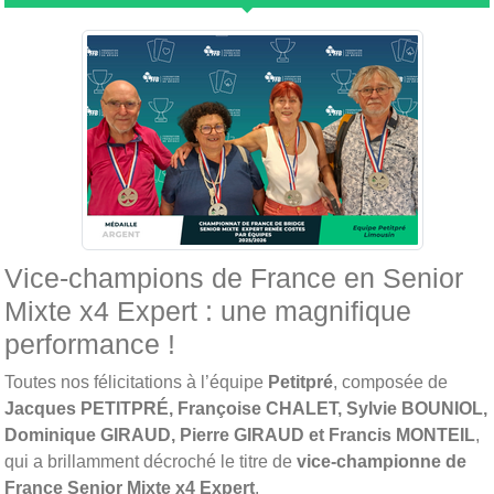
Vice-champions de France en Senior
Mixte x4 Expert : une magnifique
performance !
Toutes nos félicitations à l’équipe
Petitpré
, composée de
Jacques PETITPRÉ, Françoise CHALET, Sylvie BOUNIOL,
Dominique GIRAUD, Pierre GIRAUD et Francis MONTEIL
,
qui a brillamment décroché le titre de
vice-championne de
France Senior Mixte x4 Expert
.