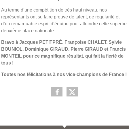
Au terme d’une compétition de très haut niveau, nos
représentants ont su faire preuve de talent, de régularité et
d’un remarquable esprit d’équipe pour atteindre cette superbe
deuxième place nationale.
Bravo à Jacques PETITPRÉ, Françoise CHALET, Sylvie
BOUNIOL, Dominique GIRAUD, Pierre GIRAUD et Francis
MONTEIL pour ce magnifique résultat, qui fait la fierté de
tous !
Toutes nos félicitations à nos vice-champions de France !