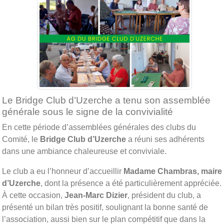
Le Bridge Club d’Uzerche a tenu son assemblée
générale sous le signe de la convivialité
En cette période d’assemblées générales des clubs du
Comité, le
Bridge Club d’Uzerche
a réuni ses adhérents
dans une ambiance chaleureuse et conviviale.
Le club a eu l’honneur d’accueillir
Madame Chambras, maire
d’Uzerche
, dont la présence a été particulièrement appréciée.
À cette occasion,
Jean-Marc Dizier
, président du club, a
présenté un bilan très positif, soulignant la bonne santé de
l’association, aussi bien sur le plan compétitif que dans la