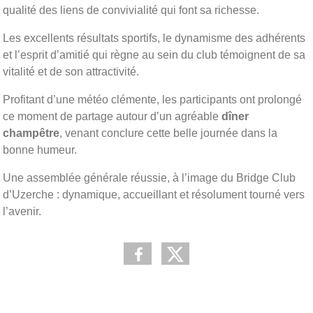
qualité des liens de convivialité qui font sa richesse.
Les excellents résultats sportifs, le dynamisme des adhérents
et l’esprit d’amitié qui règne au sein du club témoignent de sa
vitalité et de son attractivité.
Profitant d’une météo clémente, les participants ont prolongé
ce moment de partage autour d’un agréable
dîner
champêtre
, venant conclure cette belle journée dans la
bonne humeur.
Une assemblée générale réussie, à l’image du Bridge Club
d’Uzerche : dynamique, accueillant et résolument tourné vers
l’avenir.