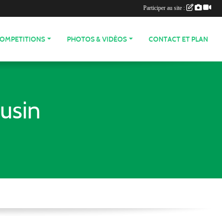
Participer au site :
COMPETITIONS
PHOTOS & VIDÉOS
CONTACT ET PLAN
usin