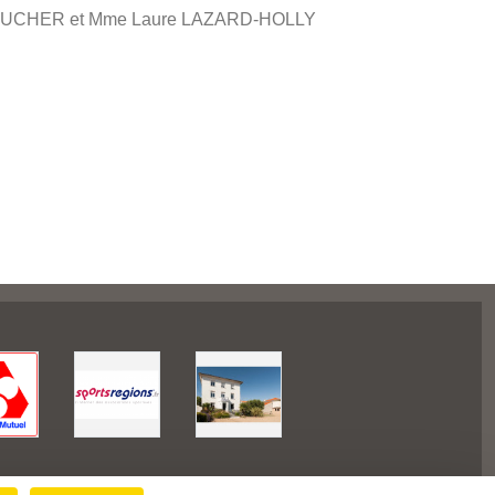
 FAUCHER et Mme Laure LAZARD-HOLLY
Informations légales