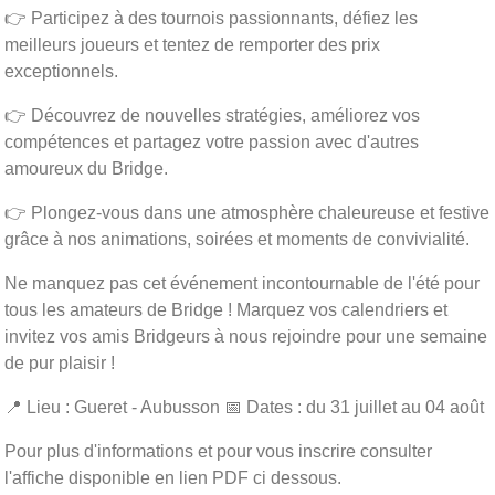
👉 Participez à des tournois passionnants, défiez les
meilleurs joueurs et tentez de remporter des prix
exceptionnels.
👉 Découvrez de nouvelles stratégies, améliorez vos
compétences et partagez votre passion avec d'autres
amoureux du Bridge.
👉 Plongez-vous dans une atmosphère chaleureuse et festive
grâce à nos animations, soirées et moments de convivialité.
Ne manquez pas cet événement incontournable de l'été pour
tous les amateurs de Bridge ! Marquez vos calendriers et
invitez vos amis Bridgeurs à nous rejoindre pour une semaine
de pur plaisir !
📍 Lieu : Gueret - Aubusson 📅 Dates : du 31 juillet au 04 août
Pour plus d'informations et pour vous inscrire consulter
l'affiche disponible en lien PDF ci dessous.