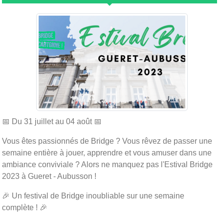
📅 Du 31 juillet au 04 août 📅
Vous êtes passionnés de Bridge ? Vous rêvez de passer une
semaine entière à jouer, apprendre et vous amuser dans une
ambiance conviviale ? Alors ne manquez pas l'Estival Bridge
2023 à Gueret - Aubusson !
🎉 Un festival de Bridge inoubliable sur une semaine
complète ! 🎉