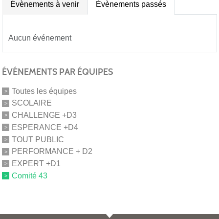
Évènements à venir
Évènements passés
Aucun événement
ÉVÉNEMENTS PAR ÉQUIPES
Toutes les équipes
SCOLAIRE
CHALLENGE +D3
ESPERANCE +D4
TOUT PUBLIC
PERFORMANCE + D2
EXPERT +D1
Comité 43