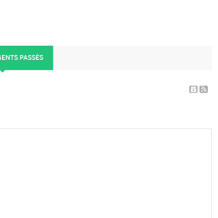
MENTS PASSÉS