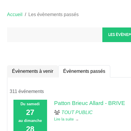
Accueil
Les évènements passés
LES ÉVÈNE
Évènements à venir
Évènements passés
311 événements
Patton Brieuc Allard - BRIVE
Du
samedi
27
TOUT PUBLIC
Lire la suite
au
dimanche
28