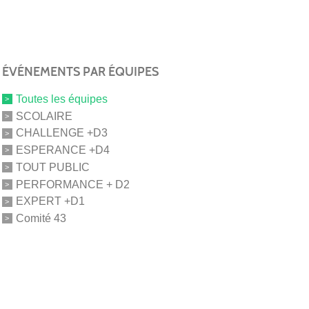
ÉVÉNEMENTS PAR ÉQUIPES
Toutes les équipes
SCOLAIRE
CHALLENGE +D3
ESPERANCE +D4
TOUT PUBLIC
PERFORMANCE + D2
EXPERT +D1
Comité 43