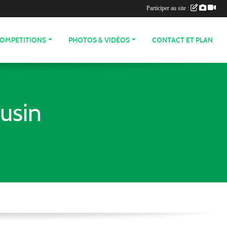
Participer au site :
COMPETITIONS
PHOTOS & VIDÉOS
CONTACT ET PLAN
usin