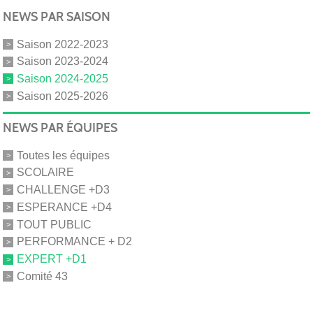
NEWS PAR SAISON
Saison 2022-2023
Saison 2023-2024
Saison 2024-2025
Saison 2025-2026
NEWS PAR ÉQUIPES
Toutes les équipes
SCOLAIRE
CHALLENGE +D3
ESPERANCE +D4
TOUT PUBLIC
PERFORMANCE + D2
EXPERT +D1
Comité 43