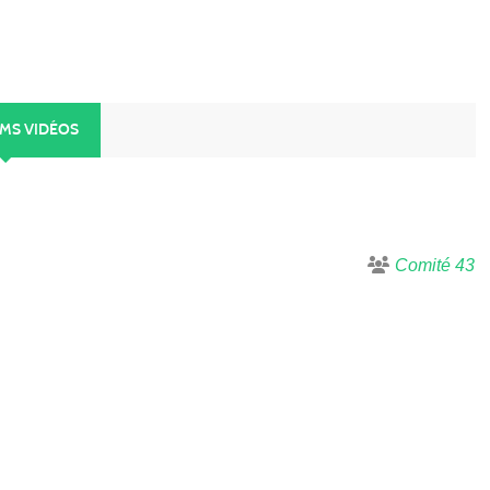
UMS VIDÉOS
Comité 43