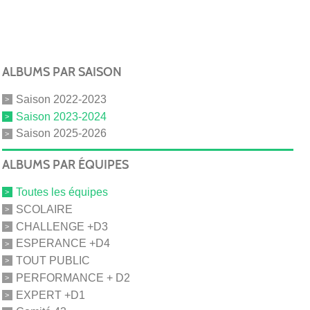
ALBUMS PAR SAISON
Saison 2022-2023
Saison 2023-2024
Saison 2025-2026
ALBUMS PAR ÉQUIPES
Toutes les équipes
SCOLAIRE
CHALLENGE +D3
ESPERANCE +D4
TOUT PUBLIC
PERFORMANCE + D2
EXPERT +D1