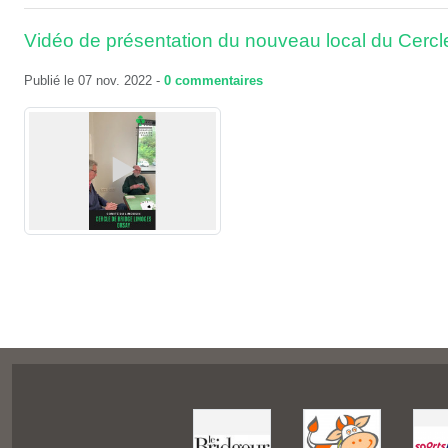
Vidéo de présentation du nouveau local du Cercl
Publié le
07 nov. 2022
-
0
commentaires