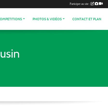
Participer au site :
COMPETITIONS
PHOTOS & VIDÉOS
CONTACT ET PLAN
usin