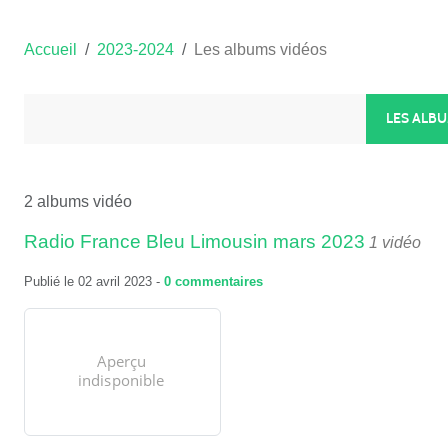
Accueil
2023-2024
Les albums vidéos
LES ALB
2 albums vidéo
Radio France Bleu Limousin mars 2023
1 vidéo
Publié le
02 avril 2023
-
0
commentaires