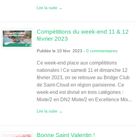
Lire la suite
Compétitions du week-end 11 & 12
février 2023
Publiée le
10 févr. 2023
-
0
commentaires
Ce week-end place aux compétitions
nationales ! Ce samedi 11 et dimanche 12
février 2023, on se retrouve au Bridge Club
de Saint-Cloud en région parisienne. Ce
week-end est divisé en trois catégories :
Mixte/2 en DN2 Mixte/2 en Excellence Mix...
Lire la suite
Bonne Saint Valentin !