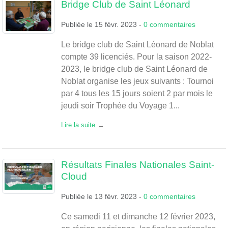
Bridge Club de Saint Léonard
Publiée le
15 févr. 2023
-
0
commentaires
Le bridge club de Saint Léonard de Noblat
compte 39 licenciés. Pour la saison 2022-
2023, le bridge club de Saint Léonard de
Noblat organise les jeux suivants : Tournoi
par 4 tous les 15 jours soient 2 par mois le
jeudi soir Trophée du Voyage 1...
Lire la suite
Résultats Finales Nationales Saint-
Cloud
Publiée le
13 févr. 2023
-
0
commentaires
Ce samedi 11 et dimanche 12 février 2023,