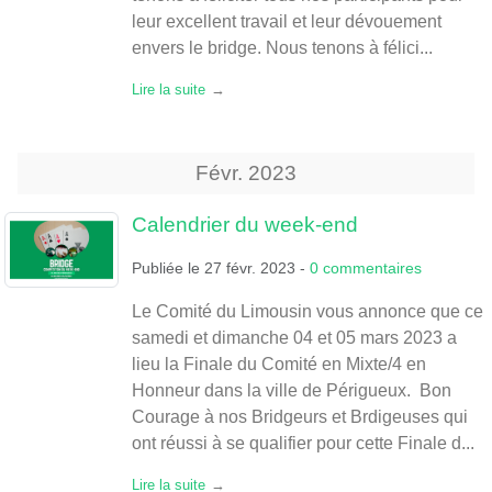
leur excellent travail et leur dévouement
envers le bridge. Nous tenons à félici...
Lire la suite
Févr.
2023
Calendrier du week-end
Publiée le
27 févr. 2023
-
0
commentaires
Le Comité du Limousin vous annonce que ce
samedi et dimanche 04 et 05 mars 2023 a
lieu la Finale du Comité en Mixte/4 en
Honneur dans la ville de Périgueux. Bon
Courage à nos Bridgeurs et Brdigeuses qui
ont réussi à se qualifier pour cette Finale d...
Lire la suite