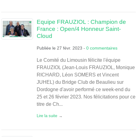
Equipe FRAUZIOL : Champion de
France : Open/4 Honneur Saint-
Cloud
Publiée le
27 févr. 2023
-
0
commentaires
Le Comité du Limousin félicite l'équipe
FRAUZIOL (Jean-Louis FRAUZIOL, Monique
RICHARD, Léon SOMERS et Vincent
JUHEL) du Bridge Club de Beaulieu sur
Dordogne d'avoir performé ce week-end du
25 et 26 février 2023. Nos félicitations pour ce
titre de Ch...
Lire la suite