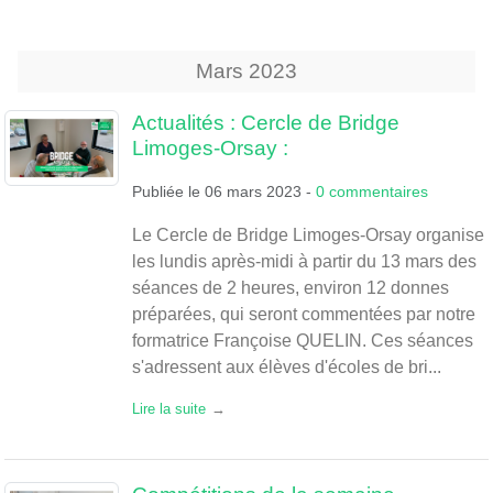
Mars
2023
Actualités : Cercle de Bridge
Limoges-Orsay :
Publiée le
06 mars 2023
-
0
commentaires
Le Cercle de Bridge Limoges-Orsay organise
les lundis après-midi à partir du 13 mars des
séances de 2 heures, environ 12 donnes
préparées, qui seront commentées par notre
formatrice Françoise QUELIN. Ces séances
s'adressent aux élèves d'écoles de bri...
Lire la suite