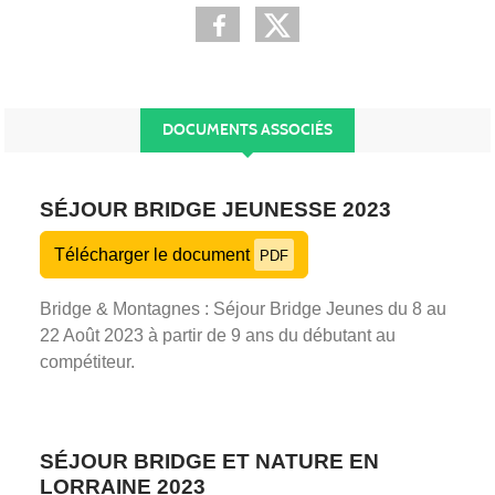
DOCUMENTS ASSOCIÉS
SÉJOUR BRIDGE JEUNESSE 2023
Télécharger le document
PDF
Bridge & Montagnes : Séjour Bridge Jeunes du 8 au
22 Août 2023 à partir de 9 ans du débutant au
compétiteur.
SÉJOUR BRIDGE ET NATURE EN
LORRAINE 2023