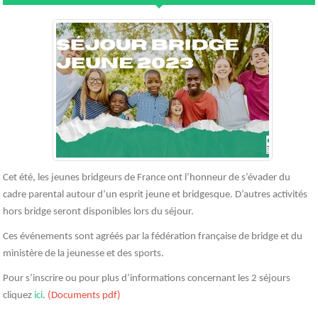
Cet été, les jeunes bridgeurs de France ont l’honneur de s’évader du
cadre parental autour d’un esprit jeune et bridgesque. D’autres activités
hors bridge seront disponibles lors du séjour.
Ces événements sont agréés par la fédération française de bridge et du
ministère de la jeunesse et des sports.
Pour s’inscrire ou pour plus d’informations concernant les 2 séjours
cliquez
ici
.
(Documents pdf)