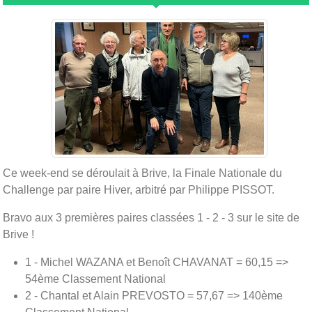
Ce week-end se déroulait à Brive, la Finale Nationale du
Challenge par paire Hiver, arbitré par Philippe PISSOT.
Bravo aux 3 premières paires classées 1 - 2 - 3 sur le site de
Brive !
1 - Michel WAZANA et Benoît CHAVANAT = 60,15 =>
54ème Classement National
2 - Chantal et Alain PREVOSTO = 57,67 => 140ème