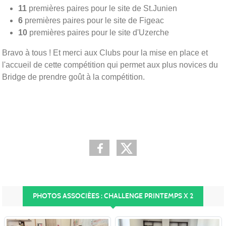
11
premières paires pour le site de St.Junien
6
premières paires pour le site de Figeac
10
premières paires pour le site d'Uzerche
Bravo à tous ! Et merci aux Clubs pour la mise en place et
l'accueil de cette compétition qui permet aux plus novices du
Bridge de prendre goût à la compétition.
PHOTOS ASSOCIÉES : CHALLENGE PRINTEMPS X 2