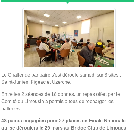
Le Challenge par paire s'est déroulé samedi sur 3 sites :
Saint-Junien, Figeac et Uzerche.
Entre les 2 séances de 18 donnes, un repas offert par le
Comité du Limousin a permis à tous de recharger les
batteries.
48 paires engagées pour
27 places
en Finale Nationale
qui se déroulera le 29 mars au Bridge Club de Limoges.