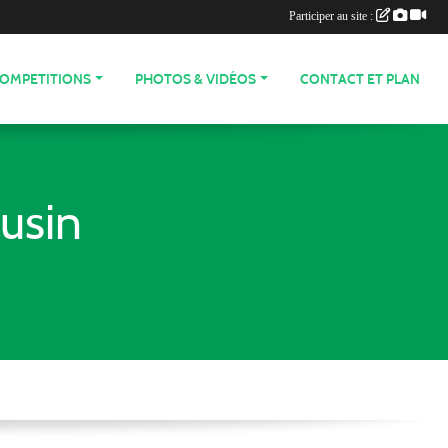
Participer au site :
COMPETITIONS
PHOTOS & VIDÉOS
CONTACT ET PLAN
usin