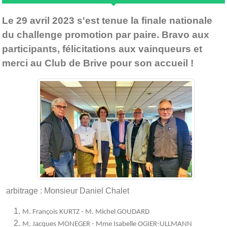
Le 29 avril 2023 s'est tenue la finale nationale
du challenge promotion par paire. Bravo aux
participants, félicitations aux vainqueurs et
merci au Club de Brive pour son accueil !
arbitrage : Monsieur Daniel Chalet
M. François KURTZ - M. Michel GOUDARD
M. Jacques MONEGER - Mme Isabelle OGIER-ULLMANN