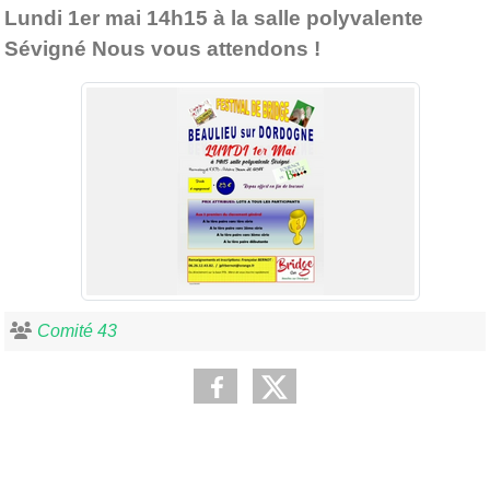
Lundi 1er mai 14h15 à la salle polyvalente
Sévigné Nous vous attendons !
Comité 43