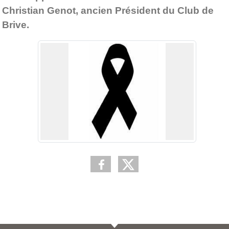
Christian Genot, ancien Président du Club de
Brive.