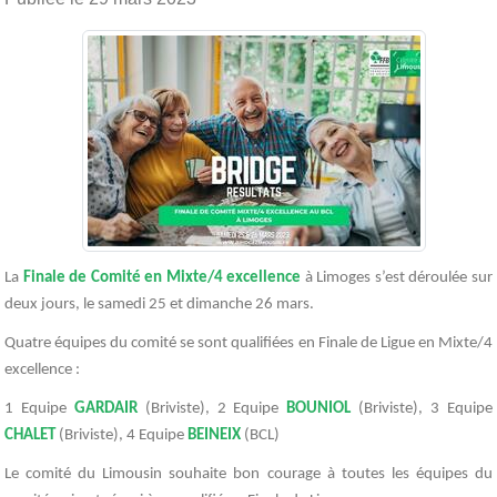
La
Finale de Comité en Mixte/4 excellence
à Limoges s’est déroulée sur
deux jours, le samedi 25 et dimanche 26 mars.
Quatre équipes du comité se sont qualifiées en Finale de Ligue en Mixte/4
excellence :
1 Equipe
GARDAIR
(Briviste), 2 Equipe
BOUNIOL
(Briviste), 3 Equipe
CHALET
(Briviste), 4 Equipe
BEINEIX
(BCL)
Le comité du Limousin souhaite bon courage à toutes les équipes du