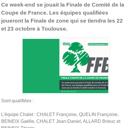
Ce week-end se jouait la Finale de Comité de la
Coupe de France. Les équipes qualifiées
joueront la Finale de zone qui se tiendra les 22
et 23 octobre à Toulouse.
Sont qualifiées :
L'équipe Chalet : CHALET Françoise, QUELIN Françoise,
BEINEIX Gaëlle, CHALET Jean-Daniel, ALLARD Brieuc et