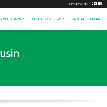
Participer au site :
COMPETITIONS
PHOTOS & VIDÉOS
CONTACT ET PLAN
usin