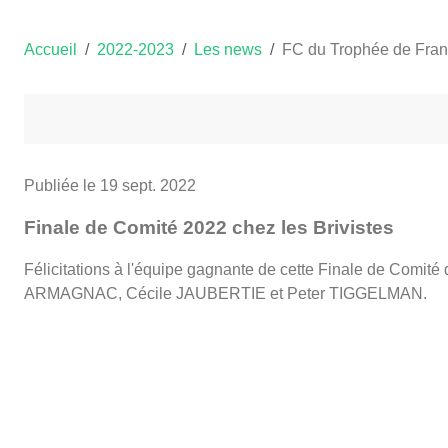
Accueil
2022-2023
Les news
FC du Trophée de Fra
Publiée le
19 sept. 2022
Finale de Comité 2022 chez les Brivistes
Félicitations à l'équipe gagnante de cette Finale de Co
ARMAGNAC, Cécile JAUBERTIE et Peter TIGGELMAN.