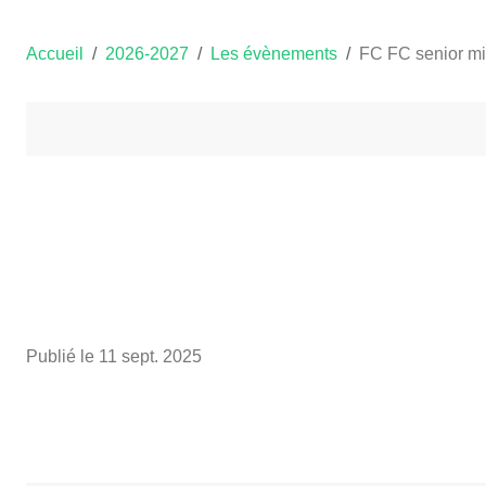
Accueil
2026-2027
Les évènements
FC FC senior mi
Publié le
11 sept. 2025