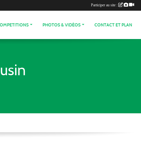
Participer au site :
COMPETITIONS
PHOTOS & VIDÉOS
CONTACT ET PLAN
usin