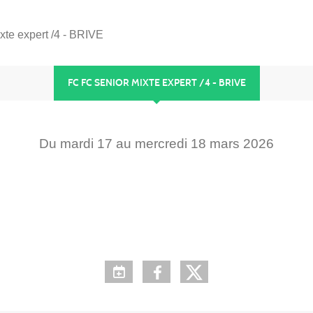
xte expert /4 - BRIVE
FC FC SENIOR MIXTE EXPERT /4 - BRIVE
Du
mardi
17
au
mercredi
18
mars
2026