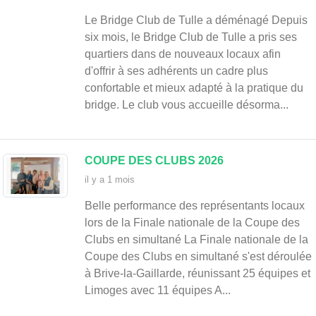
Le Bridge Club de Tulle a déménagé Depuis
six mois, le Bridge Club de Tulle a pris ses
quartiers dans de nouveaux locaux afin
d'offrir à ses adhérents un cadre plus
confortable et mieux adapté à la pratique du
bridge. Le club vous accueille désorma...
COUPE DES CLUBS 2026
il y a 1 mois
Belle performance des représentants locaux
lors de la Finale nationale de la Coupe des
Clubs en simultané La Finale nationale de la
Coupe des Clubs en simultané s'est déroulée
à Brive-la-Gaillarde, réunissant 25 équipes et
Limoges avec 11 équipes A...