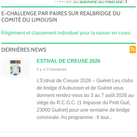
de
E-CHALLENGE PAR PAIRES SUR REALBRIDGE DU
COMITÉ DU LIMOUSIN
Règlement et classement individuel pour la saison en cours.
DERNIÈRES NEWS
ESTIVAL DE CREUSE 2026
il y a 3 semaines
Bri
L'Estival de Creuse 2026 – Guéret Les clubs
de bridge d'Aubusson et de Guéret vous
donnent rendez-vous du 3 au 7 août 2026 au
siège du R.C.G.C. (1 Impasse du Petit Gué,
23000 Guéret) pour une semaine de bridge
conviviale. Au programme : 6 tour...