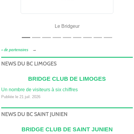
Le Bridgeur
+ de partenaires
NEWS DU BC LIMOGES
BRIDGE CLUB DE LIMOGES
Un nombre de visiteurs à six chiffres
Publiée le 21 juil. 2026
NEWS DU BC SAINT JUNIEN
BRIDGE CLUB DE SAINT JUNIEN