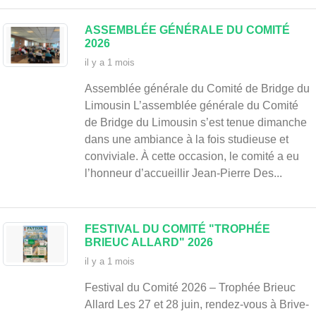
ASSEMBLÉE GÉNÉRALE DU COMITÉ
2026
il y a 1 mois
Assemblée générale du Comité de Bridge du
Limousin L’assemblée générale du Comité
de Bridge du Limousin s’est tenue dimanche
dans une ambiance à la fois studieuse et
conviviale. À cette occasion, le comité a eu
l’honneur d’accueillir Jean-Pierre Des...
FESTIVAL DU COMITÉ "TROPHÉE
BRIEUC ALLARD" 2026
il y a 1 mois
Festival du Comité 2026 – Trophée Brieuc
Allard Les 27 et 28 juin, rendez-vous à Brive-