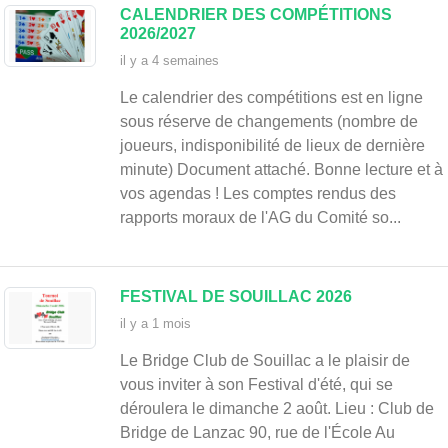
CALENDRIER DES COMPÉTITIONS
2026/2027
il y a 4 semaines
Le calendrier des compétitions est en ligne
du
sous réserve de changements (nombre de
joueurs, indisponibilité de lieux de dernière
minute) Document attaché. Bonne lecture et à
vos agendas ! Les comptes rendus des
rapports moraux de l'AG du Comité so...
FESTIVAL DE SOUILLAC 2026
il y a 1 mois
Le Bridge Club de Souillac a le plaisir de
vous inviter à son Festival d'été, qui se
déroulera le dimanche 2 août. Lieu : Club de
Bridge de Lanzac 90, rue de l'École Au